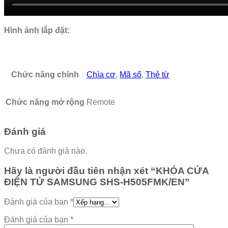
Hình ảnh lắp đặt:
Chức năng chính
Chìa cơ
,
Mã số
,
Thẻ từ
Chức năng mở rộng
Remote
Đánh giá
Chưa có đánh giá nào.
Hãy là người đầu tiên nhận xét “KHÓA CỬA
ĐIỆN TỬ SAMSUNG SHS-H505FMK/EN”
Đánh giá của bạn
*
Đánh giá của bạn
*