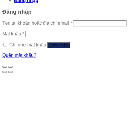
Đăng nhập
Đăng nhập
Tên tài khoản hoặc địa chỉ email
*
Mật khẩu
*
Ghi nhớ mật khẩu
Đăng nhập
Quên mật khẩu?