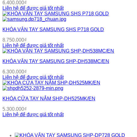
6.400.000
₫
Liên hệ để được giá tốt nhất
KHÓA VÂN TAY SAMSUNG SHS P718 GOLD
8.750.000
₫
Liên hệ để được giá tốt nhất
KHÓA VÂN TAY SAMSUNG SHP-DH538MC/EN
6.300.000
₫
Liên hệ để được giá tốt nhất
KHÓA CỬA TAY NẮM SHP-DH525MK/EN
5.300.000
₫
Liên hệ để được giá tốt nhất