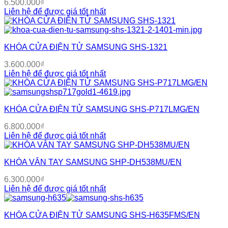
6.500.000
₫
Liên hệ để được giá tốt nhất
KHÓA CỬA ĐIỆN TỬ SAMSUNG SHS-1321
3.600.000
₫
Liên hệ để được giá tốt nhất
KHÓA CỬA ĐIỆN TỬ SAMSUNG SHS-P717LMG/EN
6.800.000
₫
Liên hệ để được giá tốt nhất
KHÓA VÂN TAY SAMSUNG SHP-DH538MU/EN
6.300.000
₫
Liên hệ để được giá tốt nhất
KHÓA CỬA ĐIỆN TỬ SAMSUNG SHS-H635FMS/EN