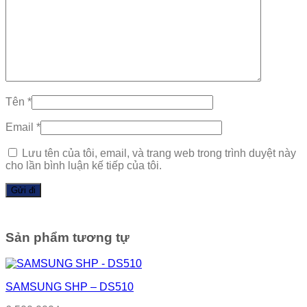
Tên
*
Email
*
Lưu tên của tôi, email, và trang web trong trình duyệt này
cho lần bình luận kế tiếp của tôi.
Sản phẩm tương tự
SAMSUNG SHP – DS510